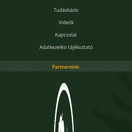
Tudásbázis
Videók
Kapcsolat
Adatkezelési tájékoztató
Partnereink: