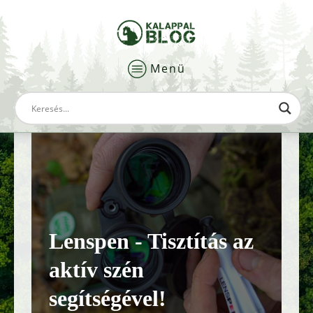
Menü
Lenspen - Tisztítás az
aktív szén
segítségével!