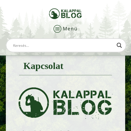
Menü
Kapcsolat