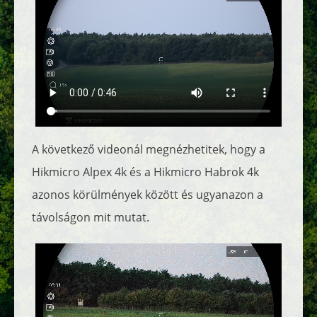
A következő videonál megnézhetitek, hogy a
Hikmicro Alpex 4k és a Hikmicro Habrok 4k
azonos körülmények között és ugyanazon a
távolságon mit mutat.