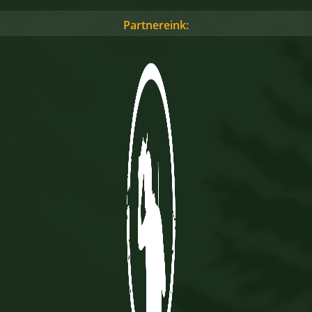
Partnereink: